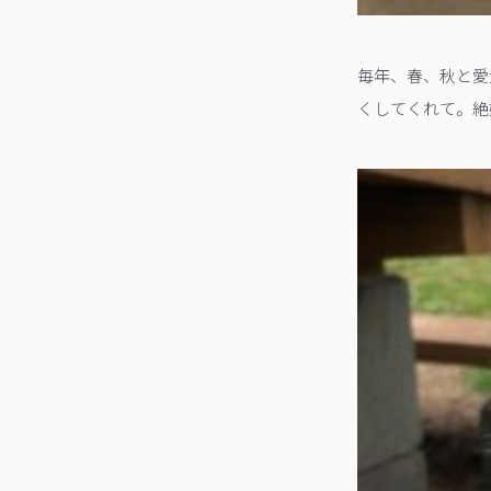
毎年、春、秋と愛
くしてくれて。絶好