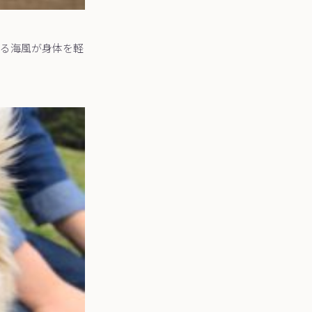
る海風が身体を軽