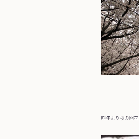
昨年より桜の開花