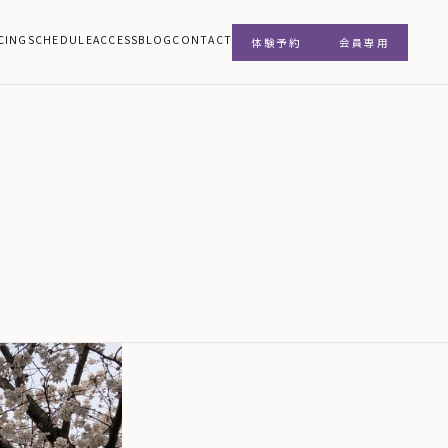
CING
SCHEDULE
ACCESS
BLOG
CONTACT
体験予約
会員専用