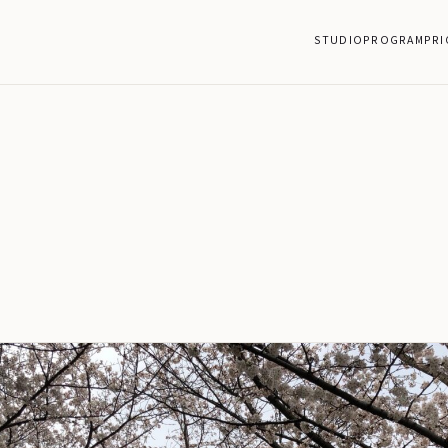
STUDIO
PROGRAM
PRI