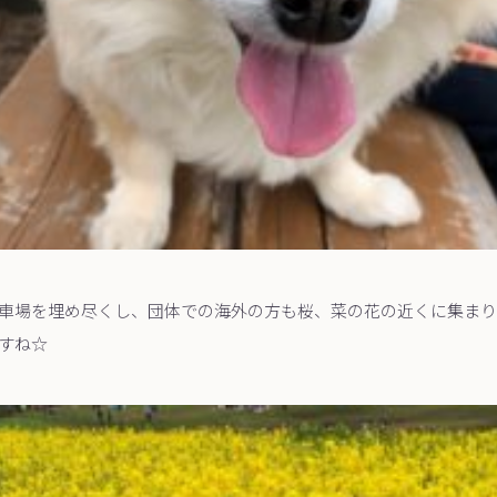
車場を埋め尽くし、団体での海外の方も桜、菜の花の近くに集まり
すね☆