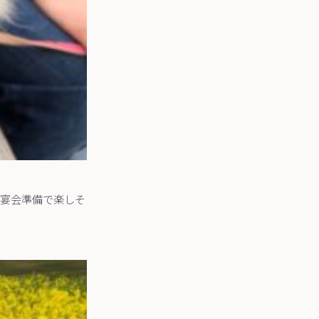
宴会準備で楽しそ