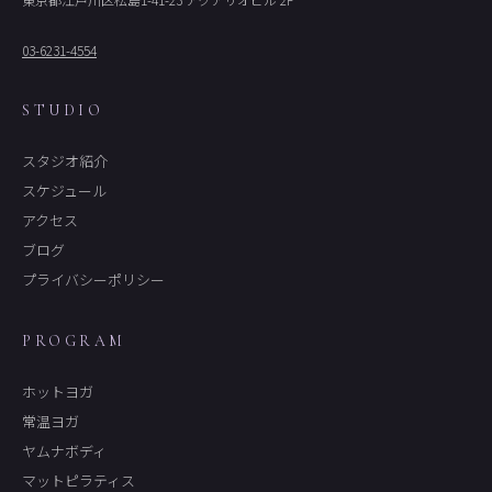
03-6231-4554
STUDIO
スタジオ紹介
スケジュール
アクセス
ブログ
プライバシーポリシー
PROGRAM
ホットヨガ
常温ヨガ
ヤムナボディ
マットピラティス