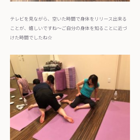
テレビを見ながら、空いた時間で身体をリリース出来る
ことが、嬉しいですね～ご自分の身体を知ることに近づ
けた時間でしたね☆