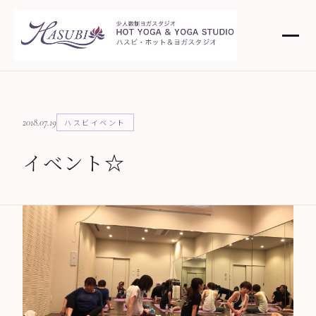
2018.07.19
ハスビイベント
イベント☆