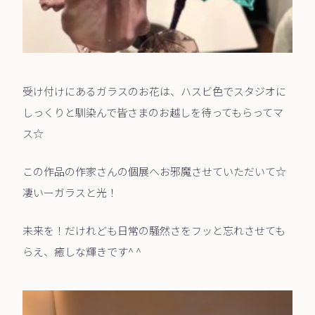
受け付けにあるガラスのお花は、ハスビ色でスタジオに
しっくりと馴染んで皆さまのお越しを待ってもらってマ
ス☆
この作品の作家さんの個展へお邪魔させていただいて☆
凄いーガラスと光！
未来を！だけれども日常の騒然さをフッと忘れさせても
らえ、癒しな輝きです^ ^