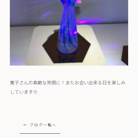
寛子さんの素敵な笑顔に！またお会い出来る日を楽しみ
しています☆
← ブログ一覧へ