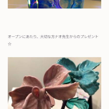
オープンにあたり、大切な方ナオ先生からのプレゼント
☆