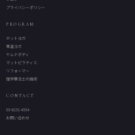
プライバシーポリシー
PROGRAM
ホットヨガ
常温ヨガ
ヤムナボディ
マットピラティス
リフォーマー
理学療法士の施術
CONTACT
03-6231-4554
お問い合わせ