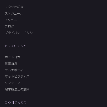
スタジオ紹介
スケジュール
アクセス
ブログ
プライバシーポリシー
PROGRAM
ホットヨガ
常温ヨガ
ヤムナボディ
マットピラティス
リフォーマー
理学療法士の施術
CONTACT