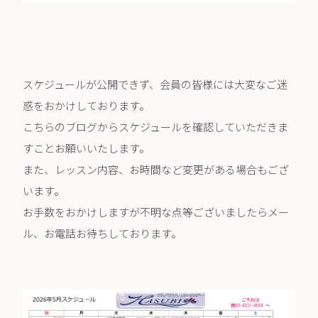
スケジュールが公開できず、会員の皆様には大変なご迷
惑をおかけしております。
こちらのブログからスケジュールを確認していただきま
すことお願いいたします。
また、レッスン内容、お時間など変更がある場合もござ
います。
お手数をおかけしますが不明な点等ございましたらメー
ル、お電話お待ちしております。