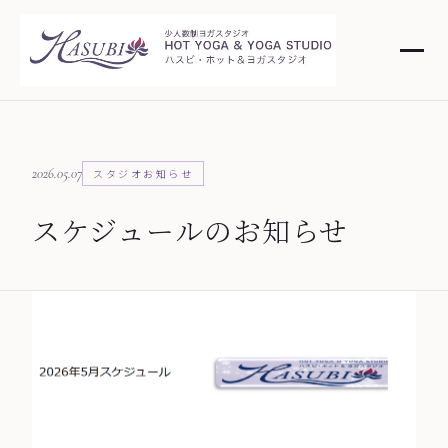
2026.05.07
スタジオお知らせ
スケジュールのお知らせ