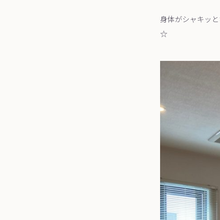
身体がシャキッと
☆