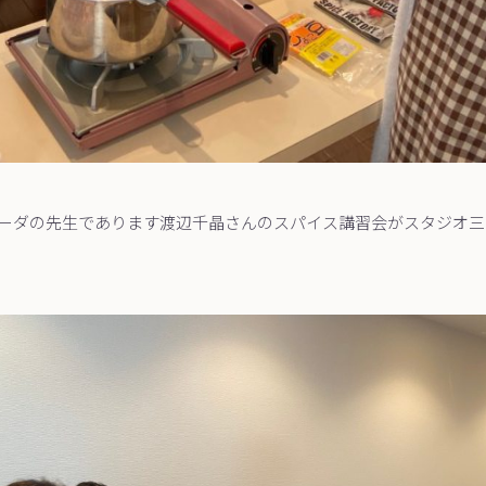
ーダの先生であります渡辺千晶さんのスパイス講習会がスタジオ三