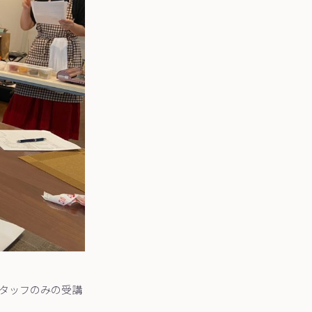
タッフのみの受講