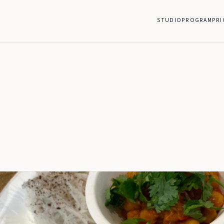
STUDIO
PROGRAM
PRI