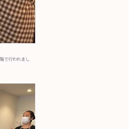
階で行われまし