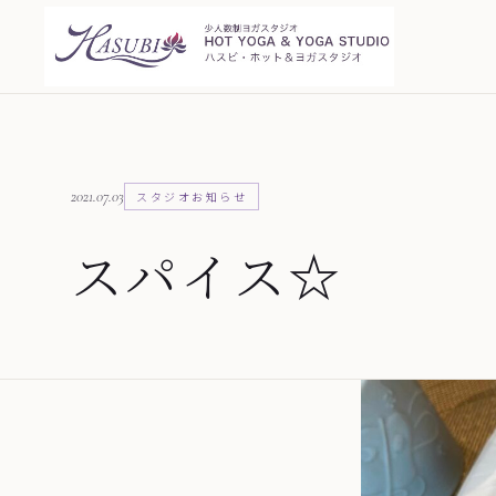
2021.07.03
スタジオお知らせ
スパイス☆