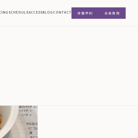
CING
SCHEDULE
ACCESS
BLOG
CONTACT
体験予約
会員専用