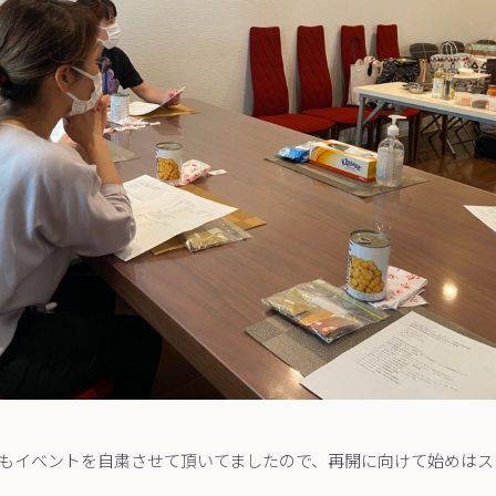
もイベントを自粛させて頂いてましたので、再開に向けて始めはス