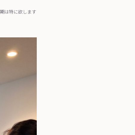
期は特に欲します