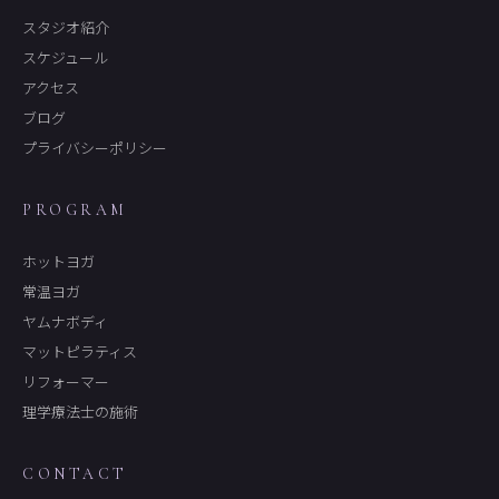
スタジオ紹介
スケジュール
アクセス
ブログ
プライバシーポリシー
PROGRAM
ホットヨガ
常温ヨガ
ヤムナボディ
マットピラティス
リフォーマー
理学療法士の施術
CONTACT