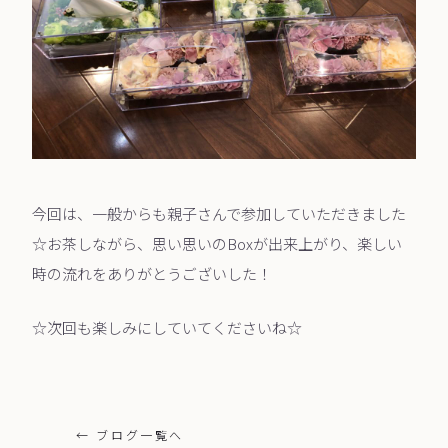
今回は、一般からも親子さんで参加していただきました
☆お茶しながら、思い思いのBoxが出来上がり、楽しい
時の流れをありがとうございした！
☆次回も楽しみにしていてくださいね☆
← ブログ一覧へ