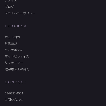
アクセス
ブログ
プライバシーポリシー
PROGRAM
ホットヨガ
常温ヨガ
ヤムナボディ
マットピラティス
リフォーマー
理学療法士の施術
CONTACT
03-6231-4554
お問い合わせ