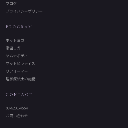
ブログ
プライバシーポリシー
PROGRAM
ホットヨガ
常温ヨガ
ヤムナボディ
マットピラティス
リフォーマー
理学療法士の施術
CONTACT
03-6231-4554
お問い合わせ