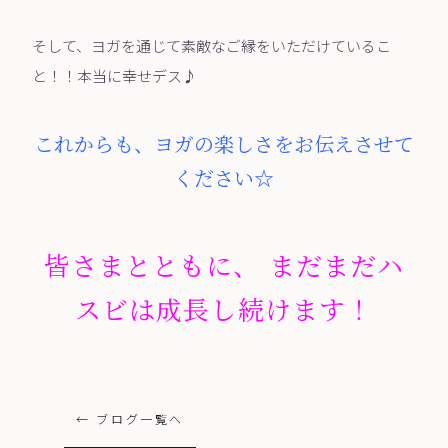
そして、ヨガを通じて素敵なご縁をいただけているこ
と！！本当に幸せデス♪
これからも、ヨガの楽しさをお伝えさせて
ください☆
皆さまとともに、 まだまだハ
スビは成長し続けます！
← ブログ一覧へ