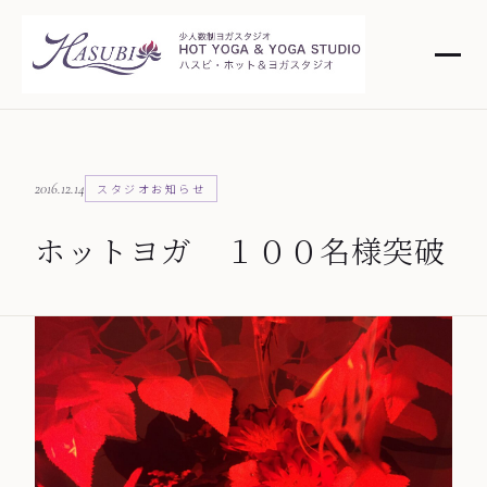
2016.12.14
スタジオお知らせ
ホットヨガ １００名様突破