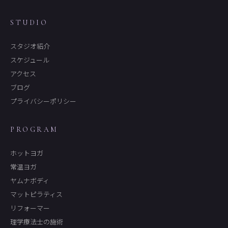
STUDIO
スタジオ紹介
スケジュール
アクセス
ブログ
プライバシーポリシー
PROGRAM
ホットヨガ
常温ヨガ
ヤムナボディ
マットピラティス
リフォーマー
理学療法士の施術