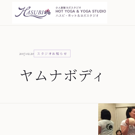
2017.02.20
スタジオお知らせ
ヤムナボディ