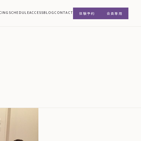
CING
SCHEDULE
ACCESS
BLOG
CONTACT
体験予約
会員専用