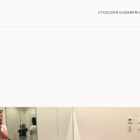
STUDIO
PROGRAM
PRI