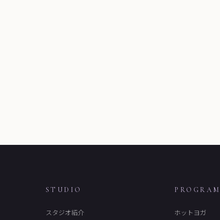
STUDIO
PROGRA
スタジオ紹介
ホットヨガ