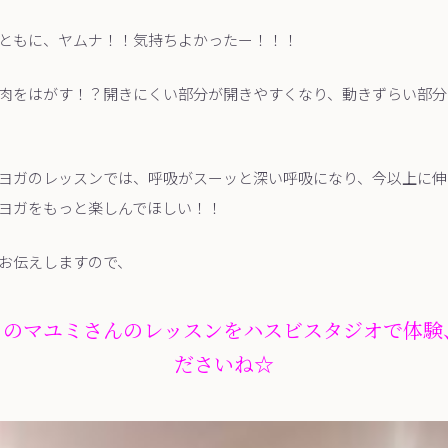
ともに、ヤムナ！！気持ちよかったー！！！
肉をはがす！？開きにくい部分が開きやすくなり、動きずらい部分
ヨガのレッスンでは、呼吸がスーッと深い呼吸になり、今以上に伸
ヨガをもっと楽しんでほしい！！
お伝えしますので、
ィのマユミさんのレッスンをハスビスタジオで体験
ださいね☆