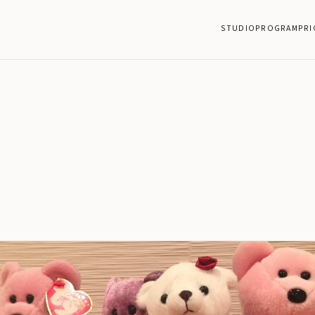
STUDIO
PROGRAM
PRI