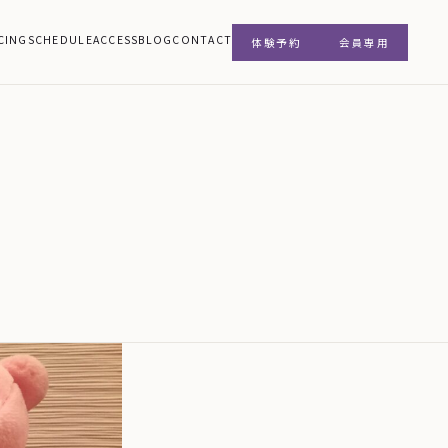
CING
SCHEDULE
ACCESS
BLOG
CONTACT
体験予約
会員専用