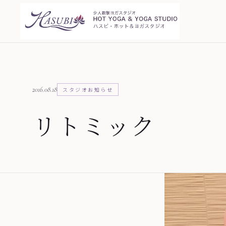
2016.08.18
スタジオお知らせ
リトミック