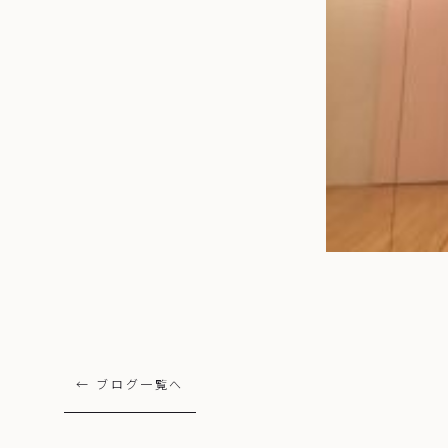
← ブログ一覧へ