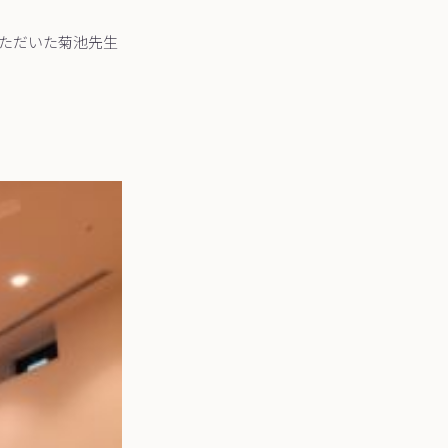
ただいた菊池先生