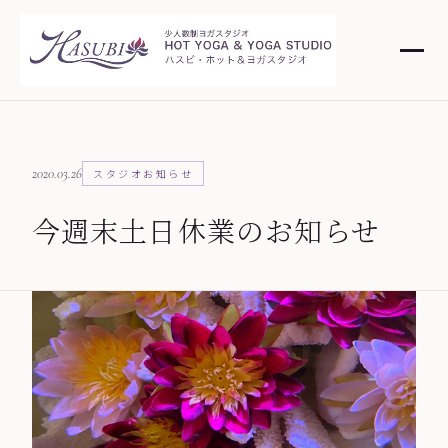
2020.03.26
スタジオお知らせ
今週末土日休業のお知らせ