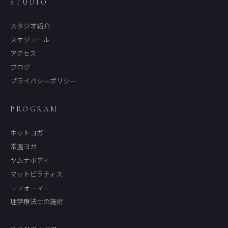
STUDIO
スタジオ紹介
スケジュール
アクセス
ブログ
プライバシーポリシー
PROGRAM
ホットヨガ
常温ヨガ
ヤムナボディ
マットピラティス
リフォーマー
理学療法士の施術