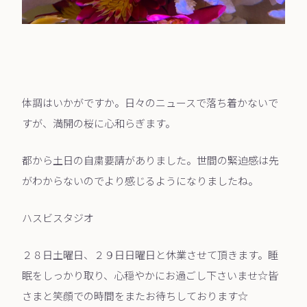
体調はいかがですか。日々のニュースで落ち着かないで
すが、満開の桜に心和らぎます。
都から土日の自粛要請がありました。世間の緊迫感は先
がわからないのでより感じるようになりましたね。
ハスビスタジオ
２８日土曜日、２９日日曜日と休業させて頂きます。睡
眠をしっかり取り、心穏やかにお過ごし下さいませ☆皆
さまと笑顔での時間をまたお待ちしております☆