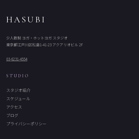
HASUBI
少人数制 ヨガ・ホットヨガ スタジオ
東京都江戸川区松島1-41-23 アクアリオビル 2F
03-6231-4554
STUDIO
スタジオ紹介
スケジュール
アクセス
ブログ
プライバシーポリシー