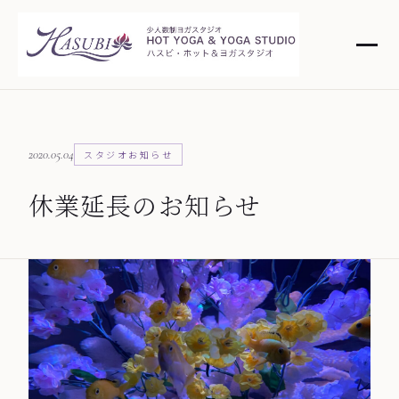
2020.05.04
スタジオお知らせ
休業延長のお知らせ