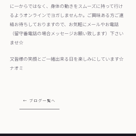
に一からではなく、身体の動きをスムーズに持って行け
るようオンラインでヨガしませんか。ご興味ある方ご連
絡お待ちしておりますので、お気軽にメールやお電話
（留守番電話の場合メッセージお願い致します）下さい
ませ☆
又皆様の笑顔とご一緒出来る日を楽しみにしています☆
ナオミ
← ブログ一覧へ