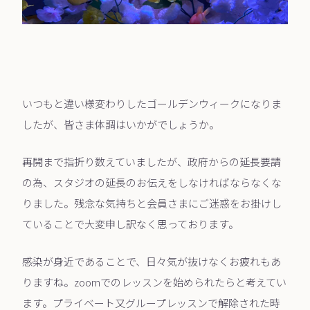
いつもと違い様変わりしたゴールデンウィークになりま
したが、皆さま体調はいかがでしょうか。
再開まで指折り数えていましたが、政府からの延長要請
の為、スタジオの延長のお伝えをしなければならなくな
りました。残念な気持ちと会員さまにご迷惑をお掛けし
ていることで大変申し訳なく思っております。
感染が身近であることで、日々気が抜けなくお疲れもあ
りますね。zoomでのレッスンを始められたらと考えてい
ます。プライベート又グループレッスンで解除された時