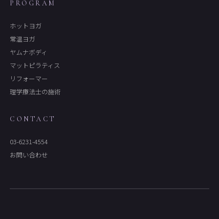
PROGRAM
ホットヨガ
常温ヨガ
ヤムナボディ
マットピラティス
リフォーマー
理学療法士の施術
CONTACT
03-6231-4554
お問い合わせ