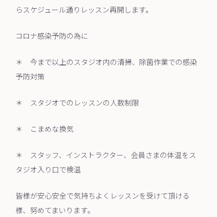
らスケジュール通りレッスン再開します。
コロナ感染予防の為に
＊ 今まで以上のスタジオ内の清掃、除菌作業での感染
予防対策
＊ スタジオでのレッスンの人数制限
＊ こまめな換気
＊ スタッフ、インストラクター、会員さまの体温をス
タジオ入り口で検温
皆様が安心安全で気持ちよくレッスンを受けて頂ける
様、努めてまいります。