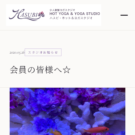
2020.05.26
スタジオお知らせ
会員の皆様へ☆