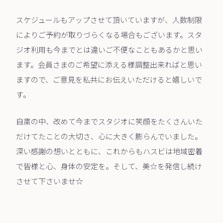
スケジュールもアップさせて頂いていますが、人数制限
によりご予約が取りづらくなる場合もございます。スタ
ジオ利用も今までとは違いご不便なこともあるかと思い
ます。会員さまのご希望に添える様調整出来ればと思い
ますので、ご意見を私共にお伝えいただけると嬉しいで
す。
自粛の中、改めて今までスタジオに笑顔をたくさんいた
だけてたことの大切さ、心に大きく膨らんでいました。
深い感謝の想いとともに、これからもハスビは地域密着
で皆様と心、身体の安定を。そして、美☆を発信し続け
させて下さいませ☆