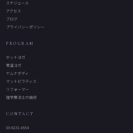
スケジュール
アクセス
ブログ
プライバシーポリシー
PROGRAM
ホットヨガ
常温ヨガ
ヤムナボディ
マットピラティス
リフォーマー
理学療法士の施術
CONTACT
03-6231-4554