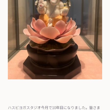
ハスビヨガスタジオ今月で10年目になりました。皆さま