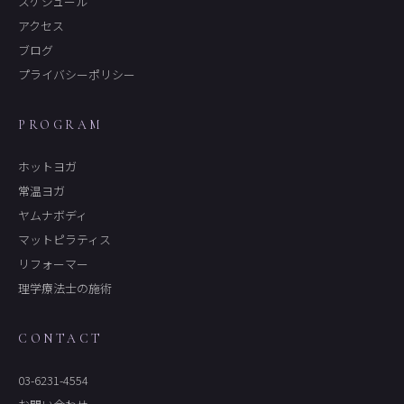
スケジュール
アクセス
ブログ
プライバシーポリシー
PROGRAM
ホットヨガ
常温ヨガ
ヤムナボディ
マットピラティス
リフォーマー
理学療法士の施術
CONTACT
03-6231-4554