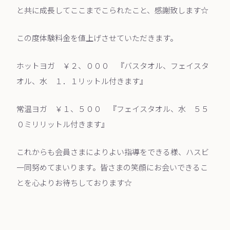
と共に成長してここまでこられたこと、感謝致します☆
この度体験料金を値上げさせていただきます。
ホットヨガ ￥２、０００ 『バスタオル、フェイスタ
オル、水 １．１リットル付きます』
常温ヨガ ￥１、５００ 『フェイスタオル、水 ５５
０ミリリットル付きます』
これからも会員さまによりよい指導をできる様、ハスビ
一同努めてまいります。皆さまの笑顔にお会いできるこ
とを心よりお待ちしております☆