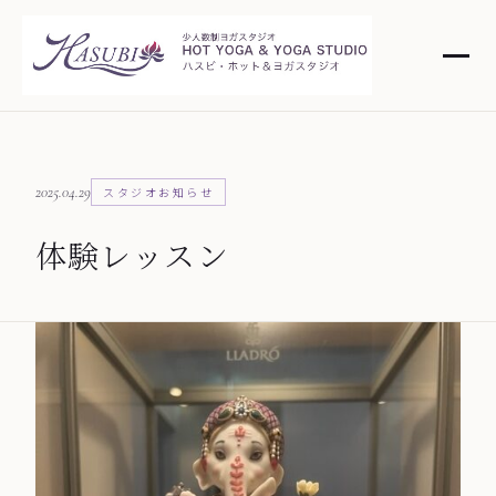
2025.04.29
スタジオお知らせ
体験レッスン