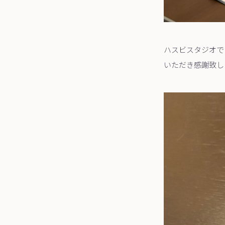
ハスビスタジオで
いただき感謝致し