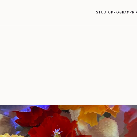
STUDIO
PROGRAM
PRI