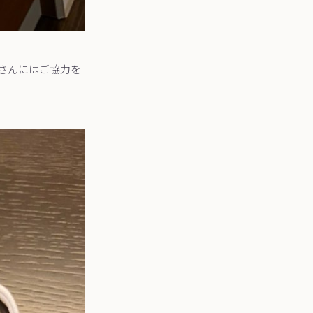
さんにはご協力を