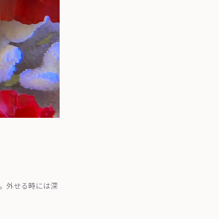
。外せる時には深