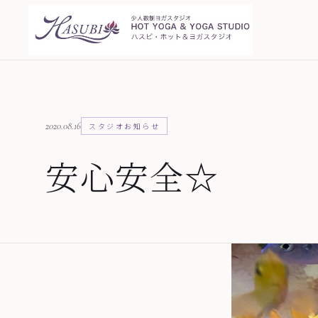
2020.08.16
スタジオお知らせ
安心安全☆