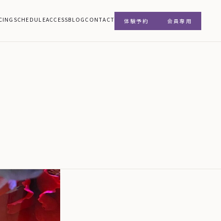
CING
SCHEDULE
ACCESS
BLOG
CONTACT
体験予約
会員専用