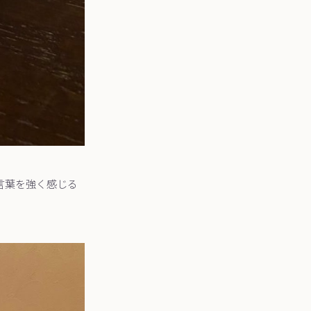
言葉を強く感じる