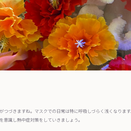
がつづきますね。マスクでの日常は特に呼吸しづらく浅くなります
を意識し熱中症対策をしていきましょう。