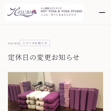
2017.09.27
スタジオお知らせ
定休日の変更お知らせ