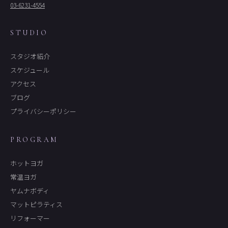
03-6231-4554
STUDIO
スタジオ紹介
スケジュール
アクセス
ブログ
プライバシーポリシー
PROGRAM
ホットヨガ
常温ヨガ
ヤムナボディ
マットピラティス
リフォーマー