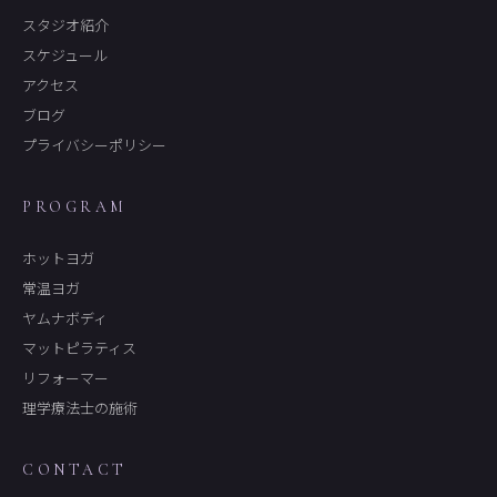
スタジオ紹介
スケジュール
アクセス
ブログ
プライバシーポリシー
PROGRAM
ホットヨガ
常温ヨガ
ヤムナボディ
マットピラティス
リフォーマー
理学療法士の施術
CONTACT