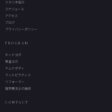
スタジオ紹介
スケジュール
アクセス
ブログ
プライバシーポリシー
PROGRAM
ホットヨガ
常温ヨガ
ヤムナボディ
マットピラティス
リフォーマー
理学療法士の施術
CONTACT