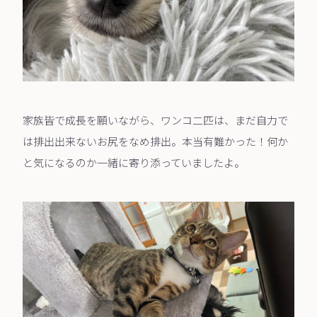
家族皆で成長を願いながら、ワンコ二匹は、まだ自力で
は排出出来ないお尻をなめ排出。本当有難かった！何か
と気になるのか一緒に寄り添っていましたよ。