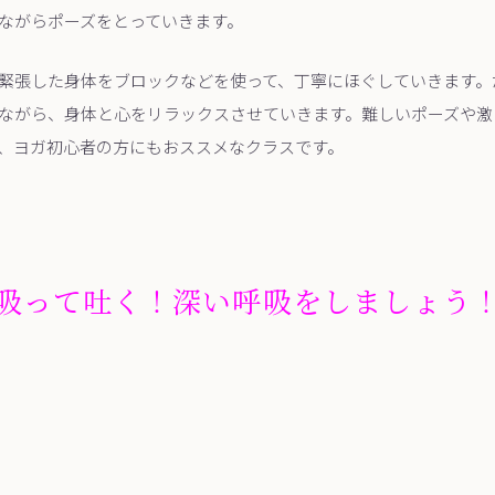
ながらポーズをとっていきます。
緊張した身体をブロックなどを使って、丁寧にほぐしていきます。
ながら、身体と心をリラックスさせていきます。難しいポーズや激
、ヨガ初心者の方にもおススメなクラスです。
吸って吐く！深い呼吸をしましょう