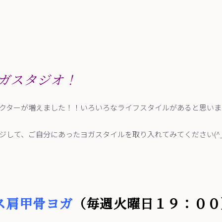
ガスタジオ！
クターが増えました！！いろいろなライフスタイルがあると思いま
ジして、ご自分にあったヨガスタイルを取り入れてみてください(^_-
ス肩甲骨ヨガ
（毎週火曜日１９：００