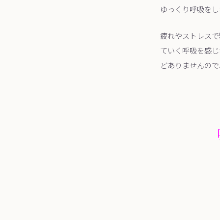
ゆっくり呼吸をし
疲れやストレスで
ていく呼吸を感じ
どありませんので