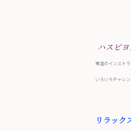
ハスビヨ
常温のインストラ
いろいろチャレン
リラック