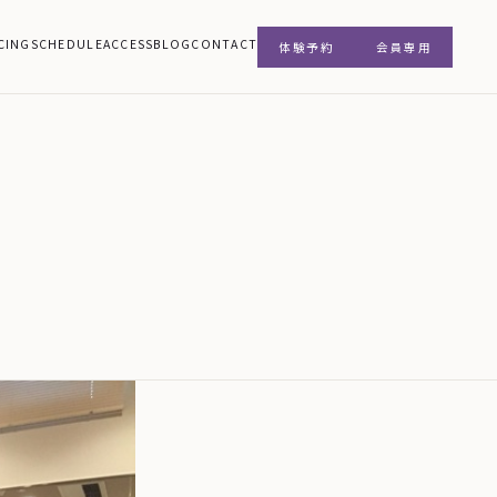
CING
SCHEDULE
ACCESS
BLOG
CONTACT
体験予約
会員専用