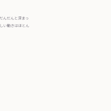
だんだんと深まっ
しい動きはほとん
！