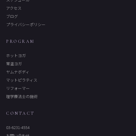
アクセス
ブログ
プライバシーポリシー
PROGRAM
ホットヨガ
常温ヨガ
ヤムナボディ
マットピラティス
リフォーマー
理学療法士の施術
CONTACT
03-6231-4554
お問い合わせ