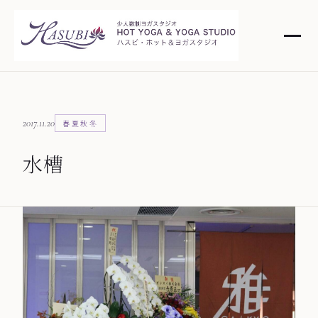
2017.11.20
春夏秋冬
水槽