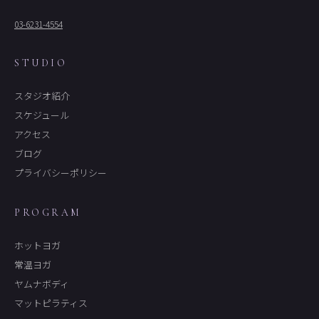
03-6231-4554
STUDIO
スタジオ紹介
スケジュール
アクセス
ブログ
プライバシーポリシー
PROGRAM
ホットヨガ
常温ヨガ
ヤムナボディ
マットピラティス