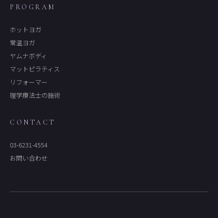
PROGRAM
ホットヨガ
常温ヨガ
ヤムナボディ
マットピラティス
リフォーマー
理学療法士の施術
CONTACT
03-6231-4554
お問い合わせ