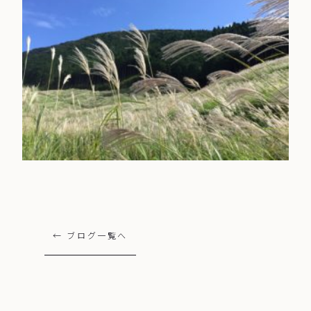
← ブログ一覧へ