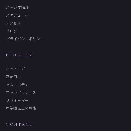
スタジオ紹介
スケジュール
アクセス
ブログ
プライバシーポリシー
PROGRAM
ホットヨガ
常温ヨガ
ヤムナボディ
マットピラティス
リフォーマー
理学療法士の施術
CONTACT