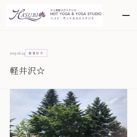
2019.06.24
春夏秋冬
軽井沢☆