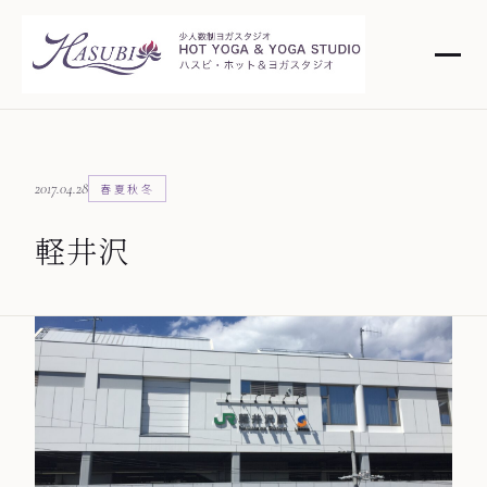
2017.04.28
春夏秋冬
軽井沢