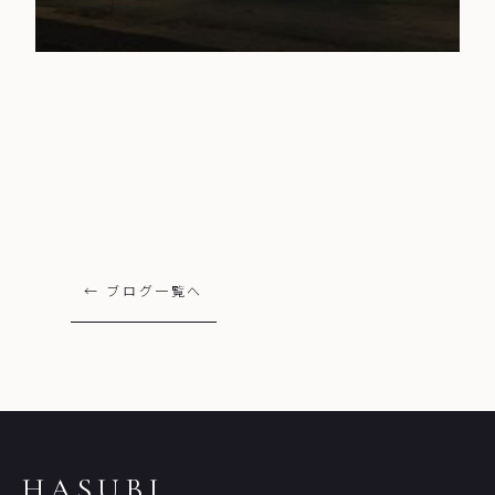
← ブログ一覧へ
HASUBI