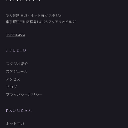
少人数制 ヨガ・ホットヨガ スタジオ
東京都江戸川区松島1-41-23 アクアリオビル 2F
03-6231-4554
STUDIO
スタジオ紹介
スケジュール
アクセス
ブログ
プライバシーポリシー
PROGRAM
ホットヨガ