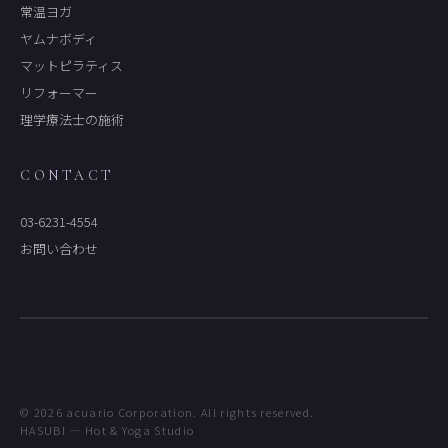
常温ヨガ
ヤムナボディ
マットピラティス
リフォーマー
理学療法士の施術
CONTACT
03-6231-4554
お問い合わせ
© 2026 acuario Corporation. All rights reserved.
HASUBI — Hot & Yoga Studio