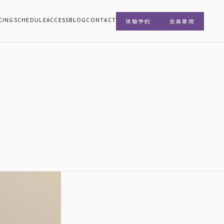
CING
SCHEDULE
ACCESS
BLOG
CONTACT
体験予約
会員専用