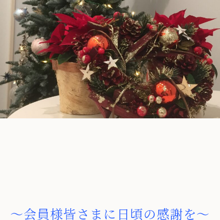
～会員様皆さまに日頃の感謝を～