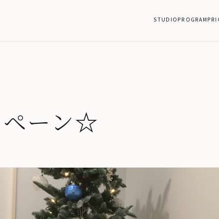
STUDIO
PROGRAM
PRI
ンペーン☆