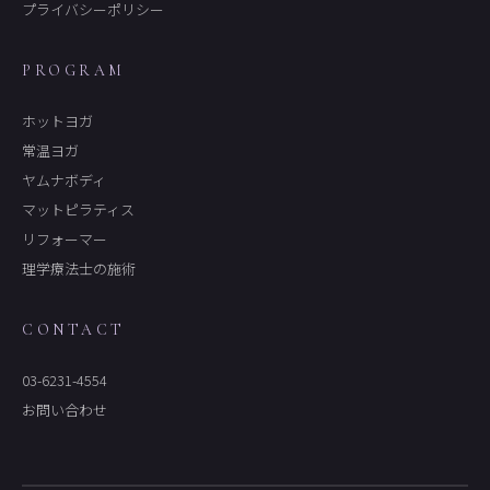
プライバシーポリシー
PROGRAM
ホットヨガ
常温ヨガ
ヤムナボディ
マットピラティス
リフォーマー
理学療法士の施術
CONTACT
03-6231-4554
お問い合わせ