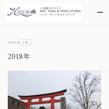
2018.01.05
１月
2018年