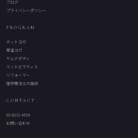
ブログ
プライバシーポリシー
PROGRAM
ホットヨガ
常温ヨガ
ヤムナボディ
マットピラティス
リフォーマー
理学療法士の施術
CONTACT
03-6231-4554
お問い合わせ