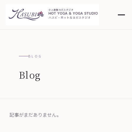
BLOG
Blog
記事がまだありません。