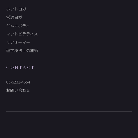
ホットヨガ
常温ヨガ
ヤムナボディ
マットピラティス
リフォーマー
理学療法士の施術
CONTACT
03-6231-4554
お問い合わせ