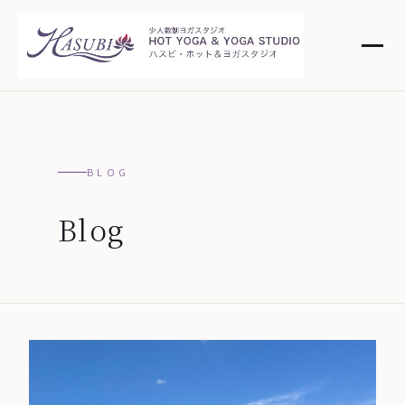
BLOG
Blog