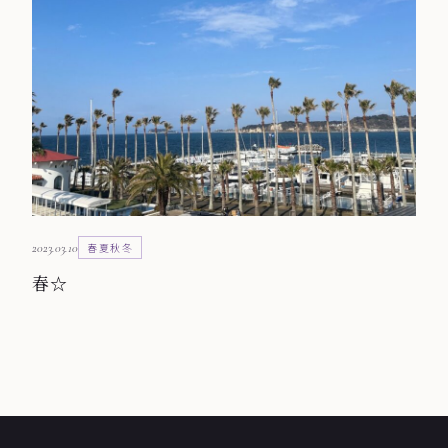
2023.03.10
春夏秋冬
春☆