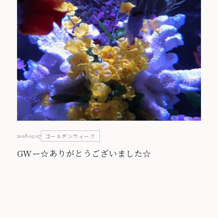
2018.05.07
ゴールデンウィーク
GWー☆ありがとうございました☆