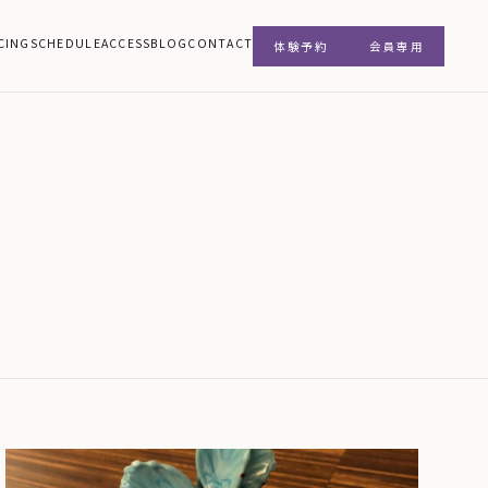
CING
SCHEDULE
ACCESS
BLOG
CONTACT
体験予約
会員専用