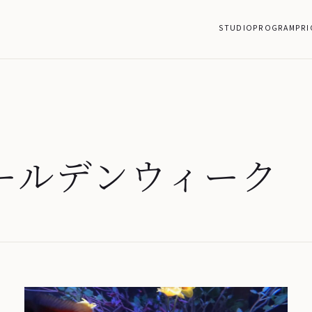
STUDIO
PROGRAM
PRI
ールデンウィーク