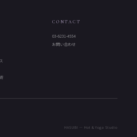
M
CONTACT
03-6231-4554
お問い合わせ
ス
術
HASUBI — Hot & Yoga Studio