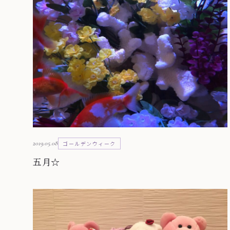
2019.05.08
ゴールデンウィーク
五月☆