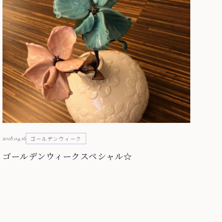
2018.04.16
ゴールデンウィーク
ゴールデンウィークスペシャル☆