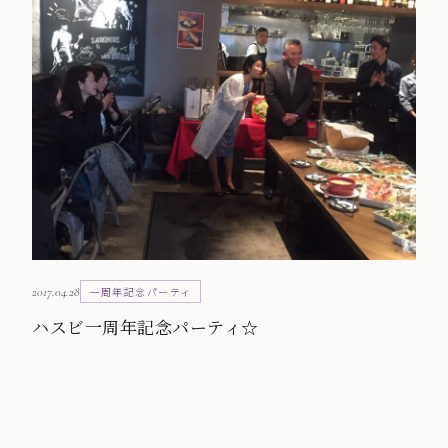
2017.04.28
一周年記念パーティ
ハスビ一周年記念パーティ☆