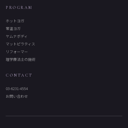
PROGRAM
ホットヨガ
常温ヨガ
ヤムナボディ
マットピラティス
リフォーマー
理学療法士の施術
CONTACT
03-6231-4554
お問い合わせ