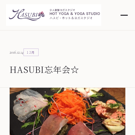
2016.12.14
12月
HASUBI忘年会☆