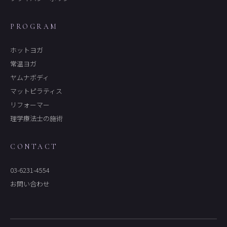
PROGRAM
ホットヨガ
常温ヨガ
ヤムナボディ
マットピラティス
リフォーマー
理学療法士の施術
CONTACT
03-6231-4554
お問い合わせ