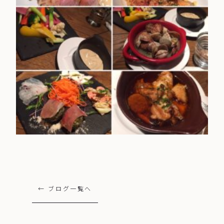
← ブログ一覧へ