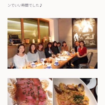
ンでいい時間でした♪