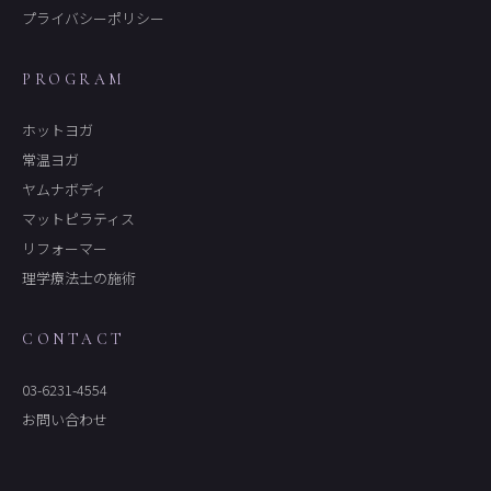
プライバシーポリシー
PROGRAM
ホットヨガ
常温ヨガ
ヤムナボディ
マットピラティス
リフォーマー
理学療法士の施術
CONTACT
03-6231-4554
お問い合わせ