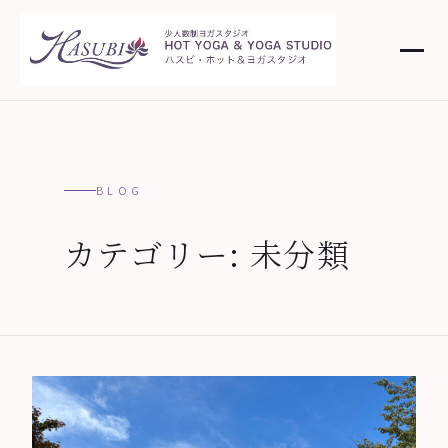
BLOG
カテゴリー:
未分類