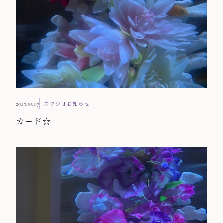
2023.10.07
スタジオお知らせ
カード☆